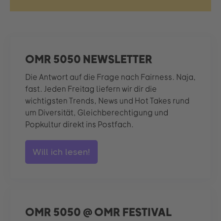
OMR 5050 NEWSLETTER
Die Antwort auf die Frage nach Fairness. Naja,
fast. Jeden Freitag liefern wir dir die
wichtigsten Trends, News und Hot Takes rund
um Diversität, Gleichberechtigung und
Popkultur direkt ins Postfach.
Will ich lesen!
OMR 5050 @ OMR FESTIVAL