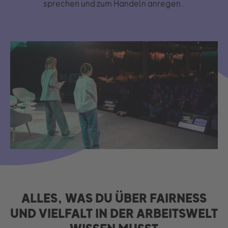
sprechen und zum Handeln anregen.
ALLES, WAS DU ÜBER FAIRNESS
UND VIELFALT IN DER ARBEITSWELT