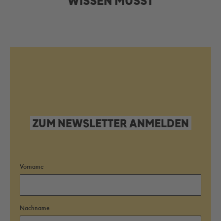
WISSEN MUSST
ZUM NEWSLETTER ANMELDEN
Vorname
Nachname