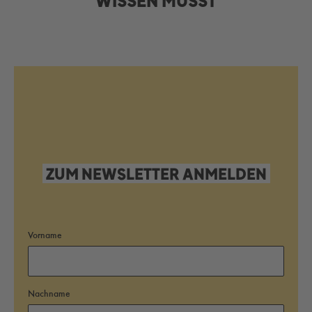
WISSEN MUSST
ZUM NEWSLETTER ANMELDEN
Vorname
Nachname