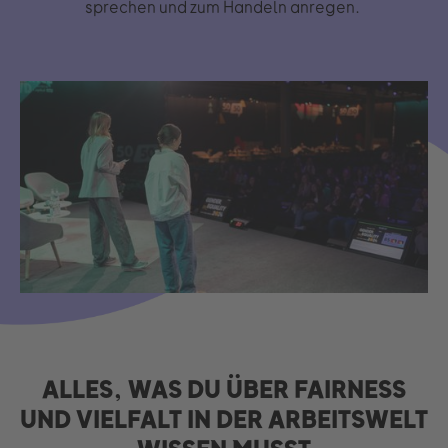
sprechen und zum Handeln anregen.
ALLES, WAS DU ÜBER FAIRNESS
UND VIELFALT IN DER ARBEITSWELT