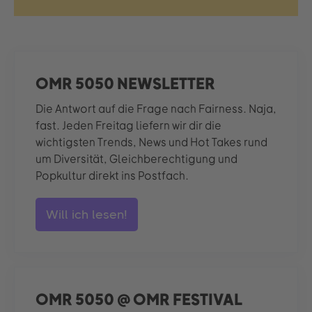
OMR 5050 NEWSLETTER
Die Antwort auf die Frage nach Fairness. Naja,
fast. Jeden Freitag liefern wir dir die
wichtigsten Trends, News und Hot Takes rund
um Diversität, Gleichberechtigung und
Popkultur direkt ins Postfach.
Will ich lesen!
OMR 5050 @ OMR FESTIVAL